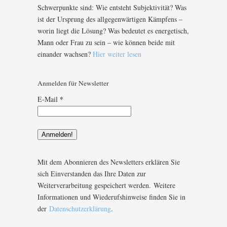
Schwerpunkte sind: Wie entsteht Subjektivität? Was
ist der Ursprung des allgegenwärtigen Kämpfens –
worin liegt die Lösung? Was bedeutet es energetisch,
Mann oder Frau zu sein – wie können beide mit
einander wachsen?
Hier weiter lesen
Anmelden für Newsletter
*
E-Mail
Mit dem Abonnieren des Newsletters erklären Sie
sich Einverstanden das Ihre Daten zur
Weiterverarbeitung gespeichert werden. Weitere
Informationen und Wiederufshinweise finden Sie in
der
Datenschutzerklärung
.