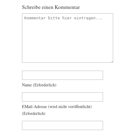
Schreibe einen Kommentar
Name
(erforderlich)
EMail-Adresse
(wird nicht veröffentlicht)
(erforderlich)