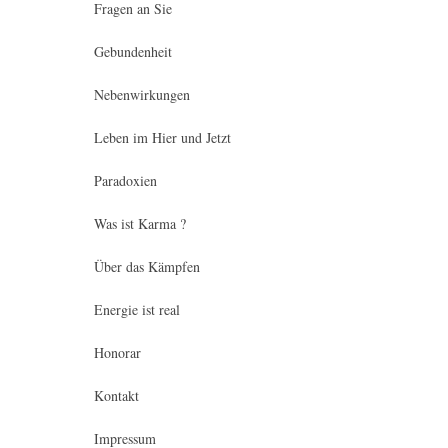
Fragen an Sie
Gebundenheit
Nebenwirkungen
Leben im Hier und Jetzt
Paradoxien
Was ist Karma ?
Über das Kämpfen
Energie ist real
Honorar
Kontakt
Impressum