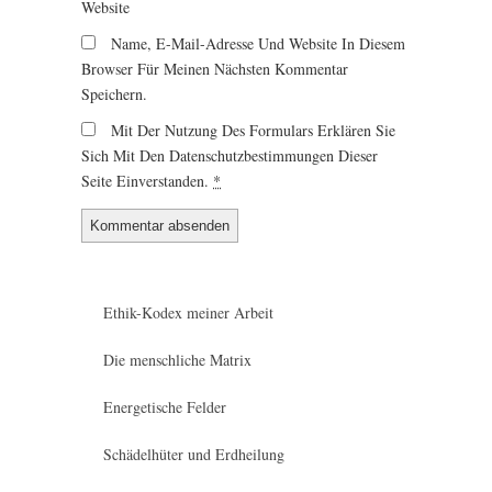
Website
Name, E-Mail-Adresse Und Website In Diesem
Browser Für Meinen Nächsten Kommentar
Speichern.
Mit Der Nutzung Des Formulars Erklären Sie
Sich Mit Den Datenschutzbestimmungen Dieser
Seite Einverstanden.
*
Ethik-Kodex meiner Arbeit
Die menschliche Matrix
Energetische Felder
Schädelhüter und Erdheilung