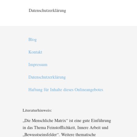
Datenschutzerklärung
Blog
Kontakt
Impressum
Datenschutzerklärung
Haftung für Inhalte dieses Onlineangebotes
Literaturhinweis:
„Die Menschliche Matrix“ ist eine gute Einführung
in das Thema Feinstofflichkeit, Innere Arbeit und
„Bewusstseinsfelder“. Weitere thematische