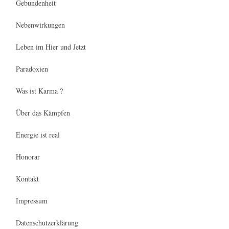
Gebundenheit
Nebenwirkungen
Leben im Hier und Jetzt
Paradoxien
Was ist Karma ?
Über das Kämpfen
Energie ist real
Honorar
Kontakt
Impressum
Datenschutzerklärung