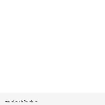
Anmelden für Newsletter