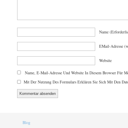
Name
(erforderli
EMail-Adresse
(w
Website
Name, E-Mail-Adresse Und Website In Diesem Browser Für M
Mit Der Nutzung Des Formulars Erklären Sie Sich Mit Den Dat
Blog