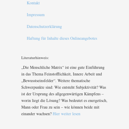
Kontakt
Impressum
Datenschutzerklärung
Haftung für Inhalte dieses Onlineangebotes
Literaturhinweis:
„Die Menschliche Matrix“ ist eine gute Einführung
in das Thema Feinstofflichkeit, Innere Arbeit und
„Bewusstseinsfelder“. Weitere thematische
Schwerpunkte sind: Wie entsteht Subjektivität? Was
ist der Ursprung des allgegenwärtigen Kämpfens –
worin liegt die Lösung? Was bedeutet es energetisch,
Mann oder Frau zu sein – wie können beide mit
einander wachsen?
Hier weiter lesen