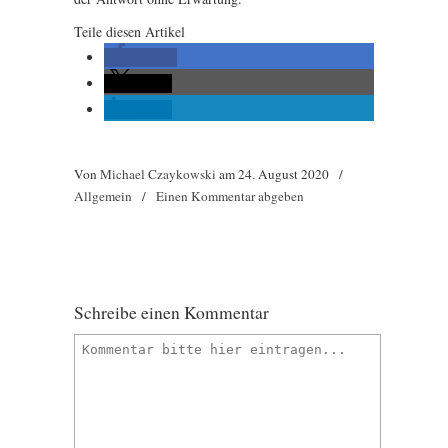
Teile diesen Artikel
teilen
teilen
teilen
Von
Michael Czaykowski
am
24. August 2020
/
Allgemein
/
Einen Kommentar abgeben
Schreibe einen Kommentar