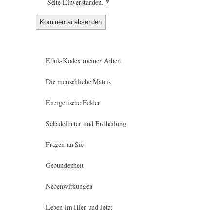
Seite Einverstanden.
*
Ethik-Kodex meiner Arbeit
Die menschliche Matrix
Energetische Felder
Schädelhüter und Erdheilung
Fragen an Sie
Gebundenheit
Nebenwirkungen
Leben im Hier und Jetzt