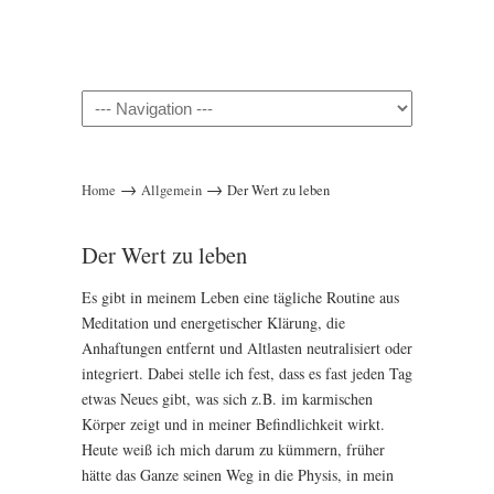
Navigation
→
→
Home
Allgemein
Der Wert zu leben
Der Wert zu leben
Es gibt in meinem Leben eine tägliche Routine aus
Meditation und energetischer Klärung, die
Anhaftungen entfernt und Altlasten neutralisiert oder
integriert. Dabei stelle ich fest, dass es fast jeden Tag
etwas Neues gibt, was sich z.B. im karmischen
Körper zeigt und in meiner Befindlichkeit wirkt.
Heute weiß ich mich darum zu kümmern, früher
hätte das Ganze seinen Weg in die Physis, in mein