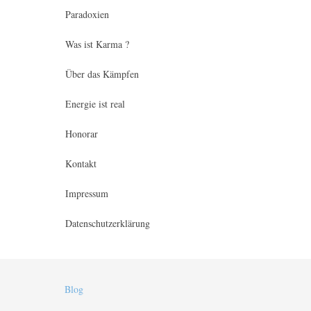
Paradoxien
Was ist Karma ?
Über das Kämpfen
Energie ist real
Honorar
Kontakt
Impressum
Datenschutzerklärung
Blog