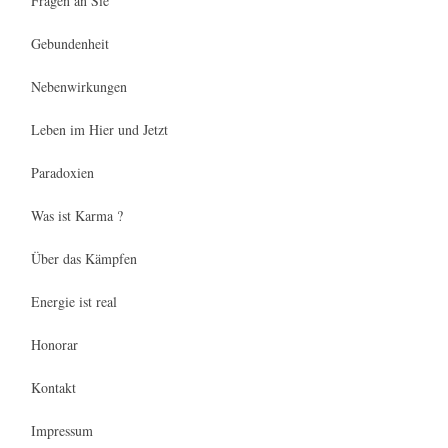
Fragen an Sie
Gebundenheit
Nebenwirkungen
Leben im Hier und Jetzt
Paradoxien
Was ist Karma ?
Über das Kämpfen
Energie ist real
Honorar
Kontakt
Impressum