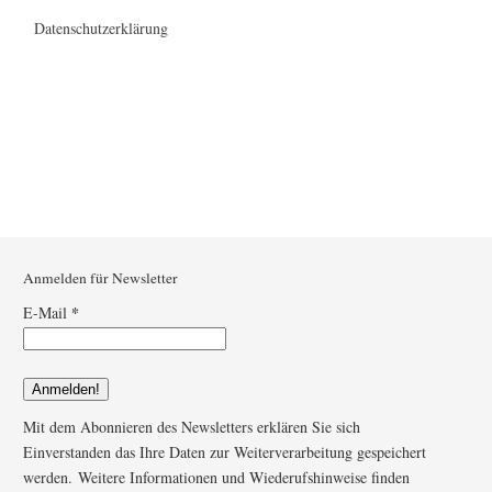
Datenschutzerklärung
Anmelden für Newsletter
*
E-Mail
Mit dem Abonnieren des Newsletters erklären Sie sich
Einverstanden das Ihre Daten zur Weiterverarbeitung gespeichert
werden. Weitere Informationen und Wiederufshinweise finden