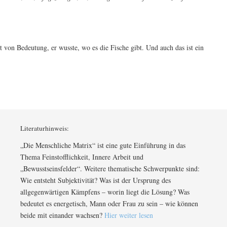
t von Bedeutung, er wusste, wo es die Fische gibt. Und auch das ist ein
Literaturhinweis:
„Die Menschliche Matrix“ ist eine gute Einführung in das
Thema Feinstofflichkeit, Innere Arbeit und
„Bewusstseinsfelder“. Weitere thematische Schwerpunkte sind:
Wie entsteht Subjektivität? Was ist der Ursprung des
allgegenwärtigen Kämpfens – worin liegt die Lösung? Was
bedeutet es energetisch, Mann oder Frau zu sein – wie können
beide mit einander wachsen?
Hier weiter lesen