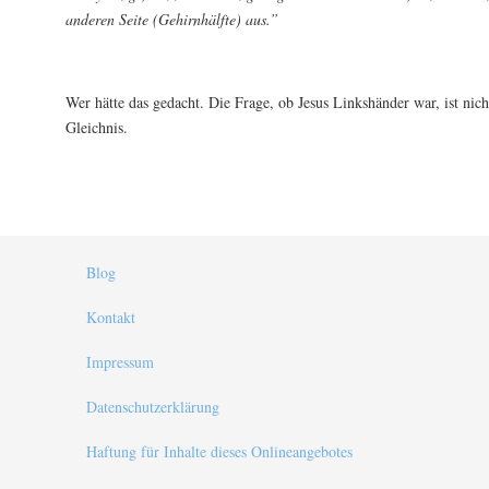
anderen Seite (Gehirnhälfte) aus.”
Wer hätte das gedacht. Die Frage, ob Jesus Linkshänder war, ist nich
Gleichnis.
Blog
Kontakt
Impressum
Datenschutzerklärung
Haftung für Inhalte dieses Onlineangebotes