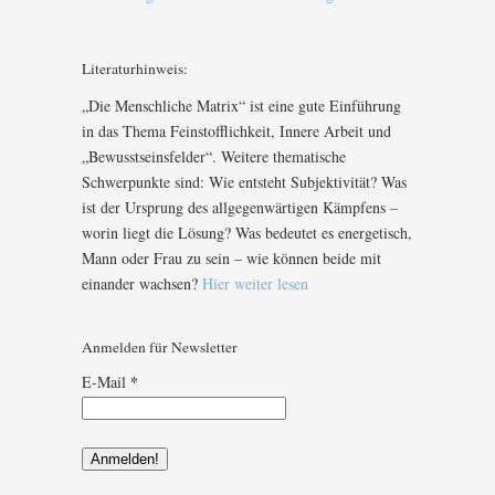
Literaturhinweis:
„Die Menschliche Matrix“ ist eine gute Einführung
in das Thema Feinstofflichkeit, Innere Arbeit und
„Bewusstseinsfelder“. Weitere thematische
Schwerpunkte sind: Wie entsteht Subjektivität? Was
ist der Ursprung des allgegenwärtigen Kämpfens –
worin liegt die Lösung? Was bedeutet es energetisch,
Mann oder Frau zu sein – wie können beide mit
einander wachsen?
Hier weiter lesen
Anmelden für Newsletter
*
E-Mail