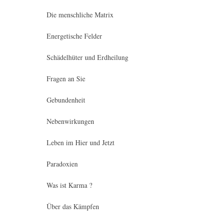
Die menschliche Matrix
Energetische Felder
Schädelhüter und Erdheilung
Fragen an Sie
Gebundenheit
Nebenwirkungen
Leben im Hier und Jetzt
Paradoxien
Was ist Karma ?
Über das Kämpfen