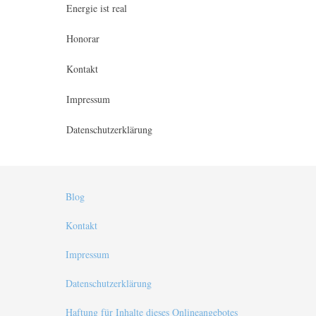
Energie ist real
Honorar
Kontakt
Impressum
Datenschutzerklärung
Blog
Kontakt
Impressum
Datenschutzerklärung
Haftung für Inhalte dieses Onlineangebotes