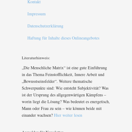
Kontakt
Impressum
Datenschutzerklärung
Haftung für Inhalte dieses Onlineangebotes
Literaturhinweis:
„Die Menschliche Matrix“ ist eine gute Einführung
in das Thema Feinstofflichkeit, Innere Arbeit und
„Bewusstseinsfelder“. Weitere thematische
Schwerpunkte sind: Wie entsteht Subjektivität? Was
ist der Ursprung des allgegenwärtigen Kämpfens –
worin liegt die Lösung? Was bedeutet es energetisch,
Mann oder Frau zu sein – wie können beide mit
einander wachsen?
Hier weiter lesen