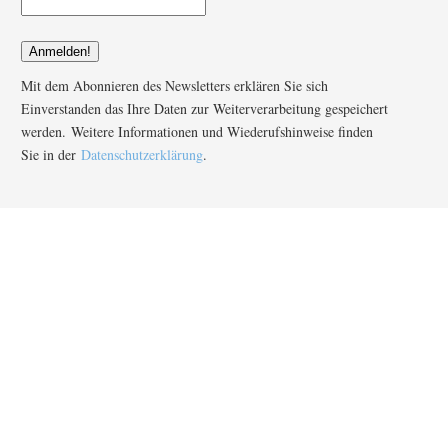
Mit dem Abonnieren des Newsletters erklären Sie sich
Einverstanden das Ihre Daten zur Weiterverarbeitung gespeichert
werden. Weitere Informationen und Wiederufshinweise finden
Sie in der
Datenschutzerklärung
.