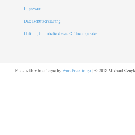
Impressum
Datenschutzerklärung
Haftung für Inhalte dieses Onlineangebotes
Michael Czayk
Made with ♥ in cologne by
WordPress-to-go
| © 2018