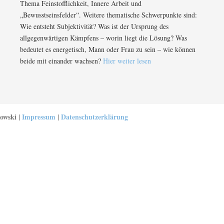
Thema Feinstofflichkeit, Innere Arbeit und
„Bewusstseinsfelder“. Weitere thematische Schwerpunkte sind:
Wie entsteht Subjektivität? Was ist der Ursprung des
allgegenwärtigen Kämpfens – worin liegt die Lösung? Was
bedeutet es energetisch, Mann oder Frau zu sein – wie können
beide mit einander wachsen?
Hier weiter lesen
owski |
Impressum
|
Datenschutzerklärung