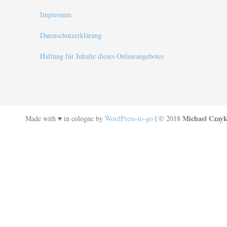
Impressum
Datenschutzerklärung
Haftung für Inhalte dieses Onlineangebotes
Michael Czayk
Made with ♥ in cologne by
WordPress-to-go
| © 2018