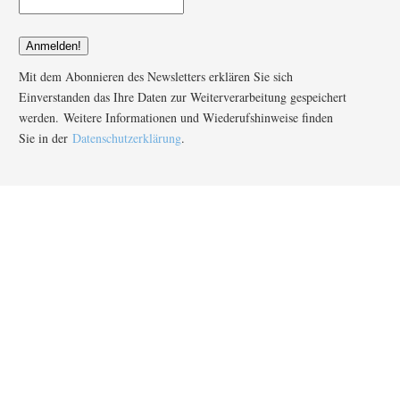
Mit dem Abonnieren des Newsletters erklären Sie sich
Einverstanden das Ihre Daten zur Weiterverarbeitung gespeichert
werden. Weitere Informationen und Wiederufshinweise finden
Sie in der
Datenschutzerklärung
.