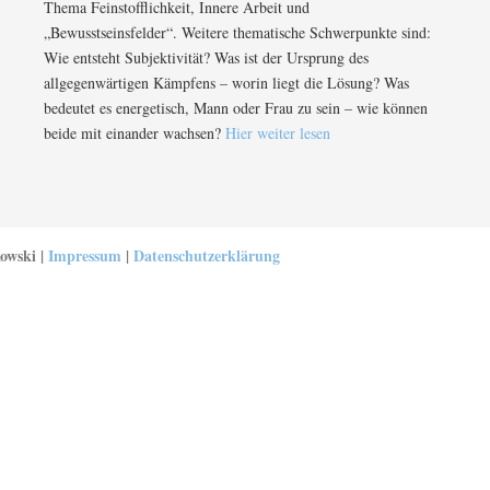
Thema Feinstofflichkeit, Innere Arbeit und
„Bewusstseinsfelder“. Weitere thematische Schwerpunkte sind:
Wie entsteht Subjektivität? Was ist der Ursprung des
allgegenwärtigen Kämpfens – worin liegt die Lösung? Was
bedeutet es energetisch, Mann oder Frau zu sein – wie können
beide mit einander wachsen?
Hier weiter lesen
owski |
Impressum
|
Datenschutzerklärung